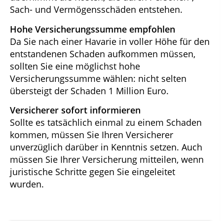
Sach- und Vermögensschäden entstehen.
Hohe Versicherungssumme empfohlen
Da Sie nach einer Havarie in voller Höhe für den
entstandenen Schaden aufkommen müssen,
sollten Sie eine möglichst hohe
Versicherungssumme wählen: nicht selten
übersteigt der Schaden 1 Million Euro.
Versicherer sofort informieren
Sollte es tatsächlich einmal zu einem Schaden
kommen, müssen Sie Ihren Versicherer
unverzüglich darüber in Kenntnis setzen. Auch
müssen Sie Ihrer Versicherung mitteilen, wenn
juristische Schritte gegen Sie eingeleitet
wurden.