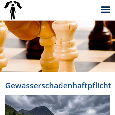
Gewässerschadenhaftpflicht