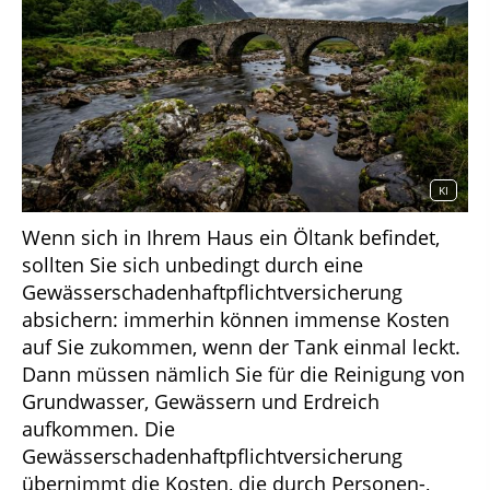
KI
Wenn sich in Ihrem Haus ein Öltank befindet,
sollten Sie sich unbedingt durch eine
Gewässerschadenhaftpflichtversicherung
absichern: immerhin können immense Kosten
auf Sie zukommen, wenn der Tank einmal leckt.
Dann müssen nämlich Sie für die Reinigung von
Grundwasser, Gewässern und Erdreich
aufkommen. Die
Gewässerschadenhaftpflichtversicherung
übernimmt die Kosten, die durch Personen-,