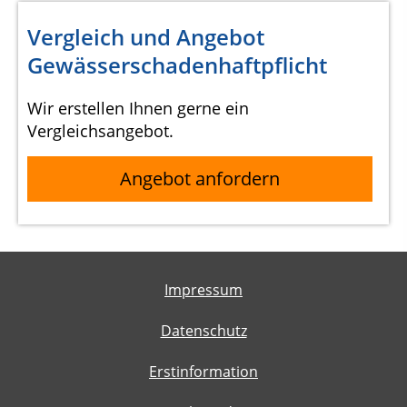
Vergleich und Angebot
Gewässerschadenhaftpflicht
Wir erstellen Ihnen gerne ein
Vergleichsangebot.
Angebot anfordern
Impressum
Datenschutz
Erstinformation