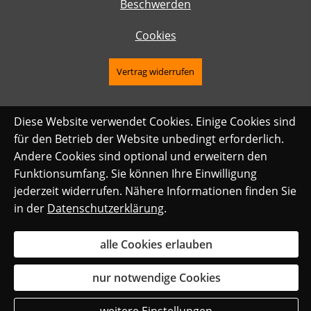
Beschwerden
Cookies
Vertrag widerrufen
Diese Website verwendet Cookies. Einige Cookies sind
für den Betrieb der Website unbedingt erforderlich.
Andere Cookies sind optional und erweitern den
Funktionsumfang. Sie können Ihre Einwilligung
jederzeit widerrufen. Nähere Informationen finden Sie
in der
Datenschutzerklärung
.
alle Cookies erlauben
nur notwendige Cookies