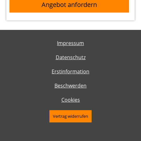
Angebot anfordern
Impressum
Datenschutz
Erstinformation
Beschwerden
Cookies
Vertrag widerrufen