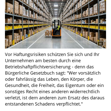
KI
Vor Haftungsrisiken schützen Sie sich und Ihr
Unternehmen am besten durch eine
Betriebshaftpflichtversicherung - denn das
Bürgerliche Gesetzbuch sagt: "Wer vorsätzlich
oder fahrlässig das Leben, den Körper, die
Gesundheit, die Freiheit, das Eigentum oder ein
sonstiges Recht eines anderen widerrechtlich
verletzt, ist dem anderen zum Ersatz des daraus
entstandenen Schadens verpflichtet."