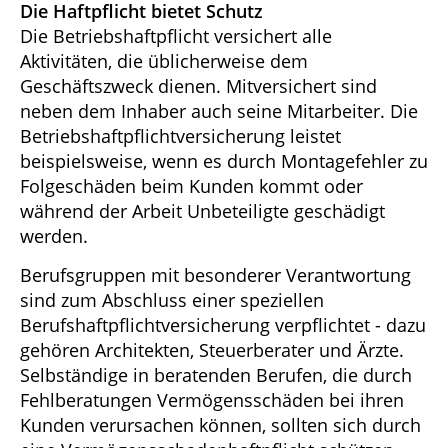
Die Haftpflicht bietet Schutz
Die Betriebshaftpflicht versichert alle
Aktivitäten, die üblicherweise dem
Geschäftszweck dienen. Mitversichert sind
neben dem Inhaber auch seine Mitarbeiter. Die
Betriebshaftpflichtversicherung leistet
beispielsweise, wenn es durch Montagefehler zu
Folgeschäden beim Kunden kommt oder
während der Arbeit Unbeteiligte geschädigt
werden.
Berufsgruppen mit besonderer Verantwortung
sind zum Abschluss einer speziellen
Berufshaftpflichtversicherung verpflichtet - dazu
gehören Architekten, Steuerberater und Ärzte.
Selbständige in beratenden Berufen, die durch
Fehlberatungen Vermögensschäden bei ihren
Kunden verursachen können, sollten sich durch