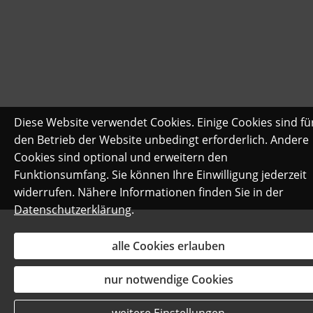
Diese Website verwendet Cookies. Einige Cookies sind fü
den Betrieb der Website unbedingt erforderlich. Andere
Cookies sind optional und erweitern den
Funktionsumfang. Sie können Ihre Einwilligung jederzeit
widerrufen. Nähere Informationen finden Sie in der
Datenschutzerklärung
.
alle Cookies erlauben
nur notwendige Cookies