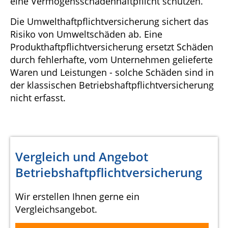
eine Vermögensschadenhaftpflicht schützen.
Die Umwelthaftpflichtversicherung sichert das
Risiko von Umweltschäden ab. Eine
Produkthaftpflichtversicherung ersetzt Schäden
durch fehlerhafte, vom Unternehmen gelieferte
Waren und Leistungen - solche Schäden sind in
der klassischen Betriebshaftpflichtversicherung
nicht erfasst.
Vergleich und Angebot
Betriebshaftpflichtversicherung
Wir erstellen Ihnen gerne ein
Vergleichsangebot.