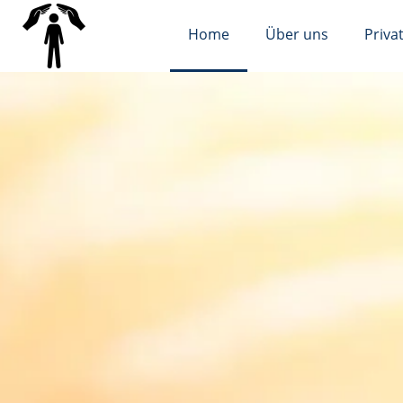
Home
Über uns
Priva