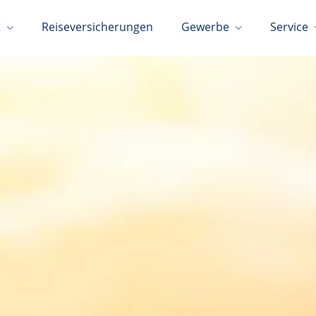
t
Reiseversicherungen
Gewerbe
Service