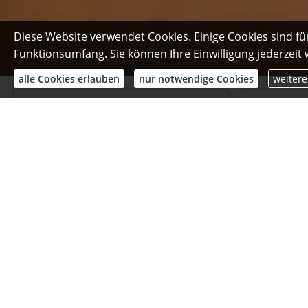
Diese Website verwendet Cookies. Einige Cookies sind fü
Funktionsumfang. Sie können Ihre Einwilligung jederzeit
alle Cookies erlauben
nur notwendige Cookies
weitere
Autoversicherung
Ber
Ihr Kennzeichen:
I